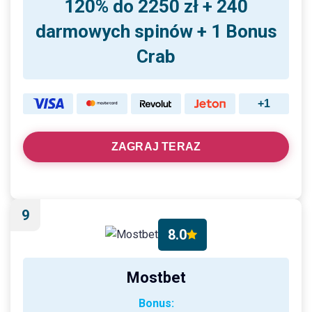
120% do 2250 zł + 240
darmowych spinów + 1 Bonus
Crab
+1
ZAGRAJ TERAZ
9
8.0
Mostbet
Bonus: