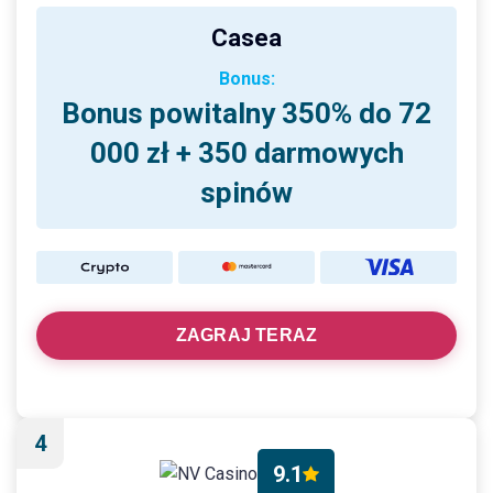
Casea
Bonus:
Bonus powitalny 350% do 72
000 zł + 350 darmowych
spinów
ZAGRAJ TERAZ
4
9.1