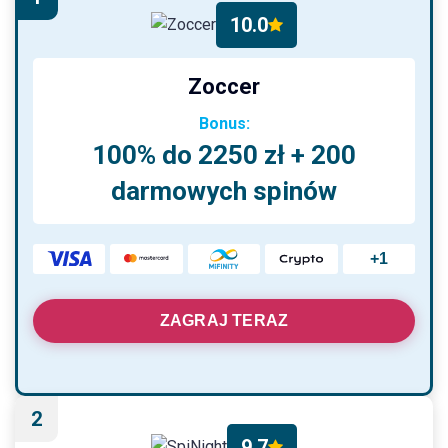
10.0
Zoccer
Bonus:
100% do 2250 zł + 200
darmowych spinów
+1
ZAGRAJ TERAZ
2
9.7