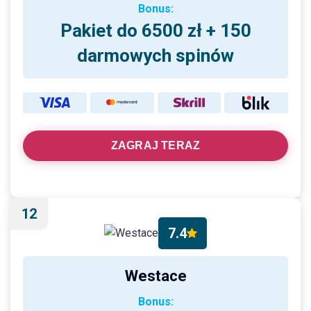
Bonus:
Pakiet do 6500 zł + 150
darmowych spinów
ZAGRAJ TERAZ
12
7.4
Westace
Bonus: