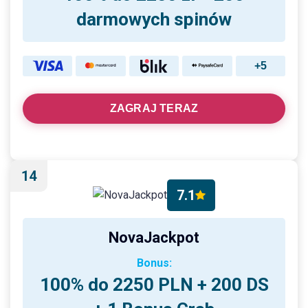
darmowych spinów
+5
ZAGRAJ TERAZ
14
7.1
NovaJackpot
Bonus:
100% do 2250 PLN + 200 DS