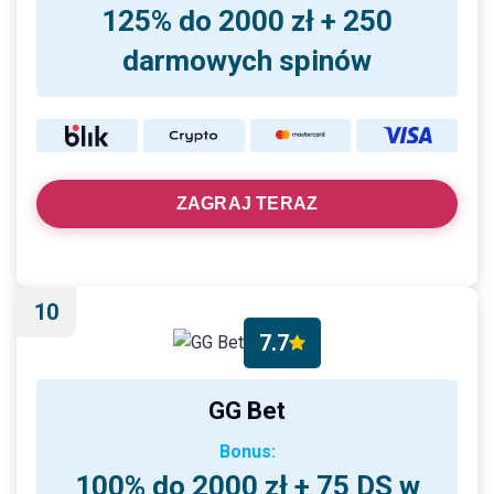
125% do 2000 zł + 250
darmowych spinów
ZAGRAJ TERAZ
10
7.7
GG Bet
Bonus:
100% do 2000 zł + 75 DS w