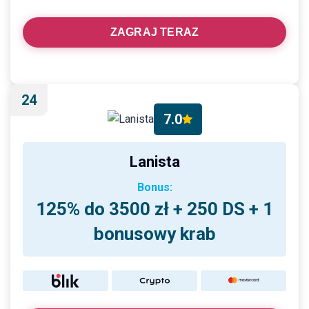
ZAGRAJ TERAZ
24
7.0
Lanista
Bonus:
125% do 3500 zł + 250 DS + 1
bonusowy krab